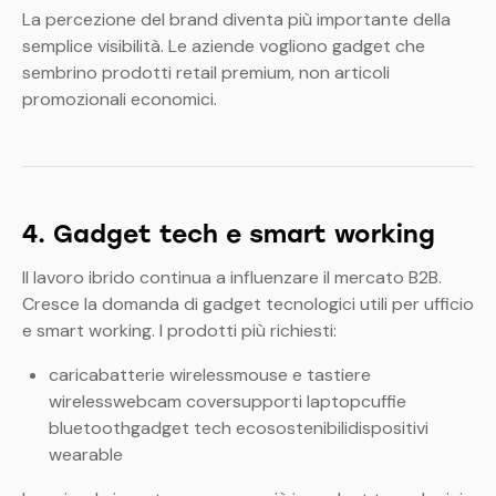
La percezione del brand diventa più importante della
semplice visibilità.
Le aziende vogliono gadget che
sembrino prodotti retail premium, non articoli
promozionali economici.
4. Gadget tech e smart working
Il lavoro ibrido continua a influenzare il mercato B2B.
Cresce la domanda di gadget tecnologici utili per ufficio
e smart working.
I prodotti più richiesti:
caricabatterie wirelessmouse e tastiere
wirelesswebcam coversupporti laptopcuffie
bluetoothgadget tech ecosostenibilidispositivi
wearable