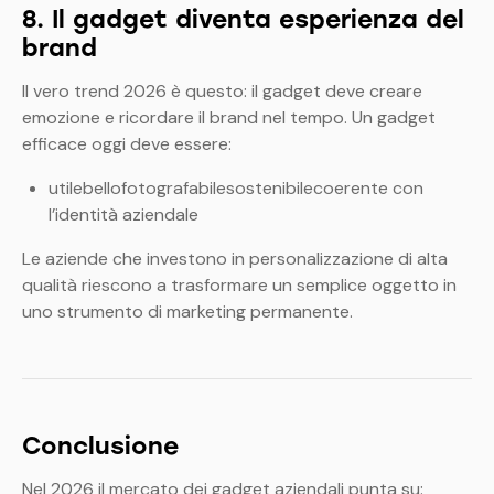
8. Il gadget diventa esperienza del
brand
Il vero trend 2026 è questo: il gadget deve creare
emozione e ricordare il brand nel tempo.
Un gadget
efficace oggi deve essere:
utilebellofotografabilesostenibilecoerente con
l’identità aziendale
Le aziende che investono in personalizzazione di alta
qualità riescono a trasformare un semplice oggetto in
uno strumento di marketing permanente.
Conclusione
Nel 2026 il mercato dei gadget aziendali punta su: