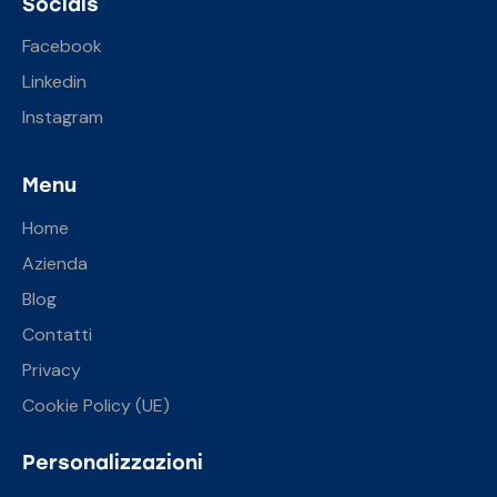
Socials
Facebook
Linkedin
Instagram
Menu
Home
Azienda
Blog
Contatti
Privacy
Cookie Policy (UE)
Personalizzazioni