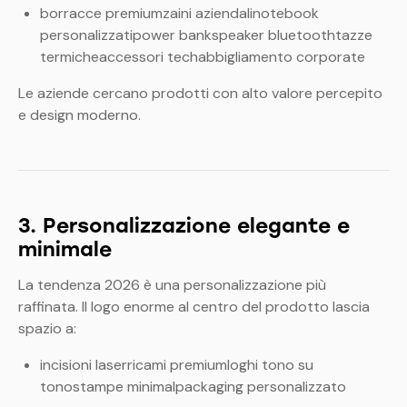
borracce premiumzaini aziendalinotebook
personalizzatipower bankspeaker bluetoothtazze
termicheaccessori techabbigliamento corporate
Le aziende cercano prodotti con alto valore percepito
e design moderno.
3. Personalizzazione elegante e
minimale
La tendenza 2026 è una personalizzazione più
raffinata. Il logo enorme al centro del prodotto lascia
spazio a:
incisioni laserricami premiumloghi tono su
tonostampe minimalpackaging personalizzato