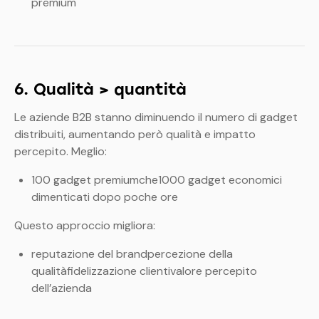
premium
6. Qualità > quantità
Le aziende B2B stanno diminuendo il numero di gadget
distribuiti, aumentando però qualità e impatto
percepito.
Meglio:
100 gadget premiumche1000 gadget economici
dimenticati dopo poche ore
Questo approccio migliora:
reputazione del brandpercezione della
qualitàfidelizzazione clientivalore percepito
dell’azienda