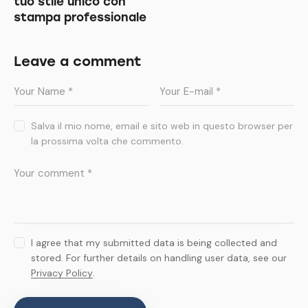
tuo stile unico con
stampa professionale
Leave a comment
Salva il mio nome, email e sito web in questo browser per
la prossima volta che commento.
I agree that my submitted data is being collected and
stored. For further details on handling user data, see our
Privacy Policy
.