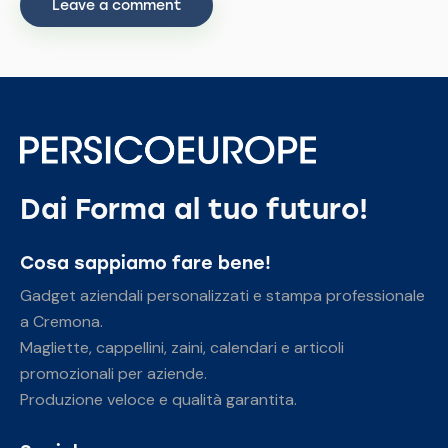
Dai Forma al tuo futuro!
Cosa sappiamo fare bene!
Gadget aziendali personalizzati e stampa professionale
a Cremona.
Magliette, cappellini, zaini, calendari e articoli
promozionali per aziende.
Produzione veloce e qualità garantita.