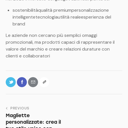
sostenibilitàqualità premiumpersonalizzazione
intelligentetecnologiautilità realeesperienza del
brand
Le aziende non cercano più semplici omaggi
promozionali, ma prodotti capaci di rappresentare il
valore del marchio e creare relazioni durature con
clienti e collaboratori
PREVIOUS
Magliette
personalizzate: crea il