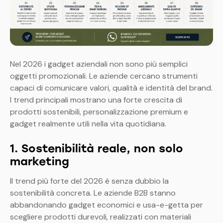
Nel 2026 i gadget aziendali non sono più semplici
oggetti promozionali. Le aziende cercano strumenti
capaci di comunicare valori, qualità e identità del brand.
I trend principali mostrano una forte crescita di
prodotti sostenibili, personalizzazione premium e
gadget realmente utili nella vita quotidiana.
1. Sostenibilità reale, non solo
marketing
Il trend più forte del 2026 è senza dubbio la
sostenibilità concreta. Le aziende B2B stanno
abbandonando gadget economici e usa-e-getta per
scegliere prodotti durevoli, realizzati con materiali