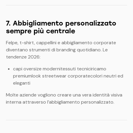
7. Abbigliamento personalizzato
sempre più centrale
Felpe, t-shirt, cappellini e abbigliamento corporate
diventano strumenti di branding quotidiano.
Le
tendenze 2026:
capi oversize modernitessuti tecniciricamo
premiumlook streetwear corporatecolori neutri ed
eleganti
Molte aziende vogliono creare una vera identità visiva
interna attraverso l’abbigliamento personalizzato.