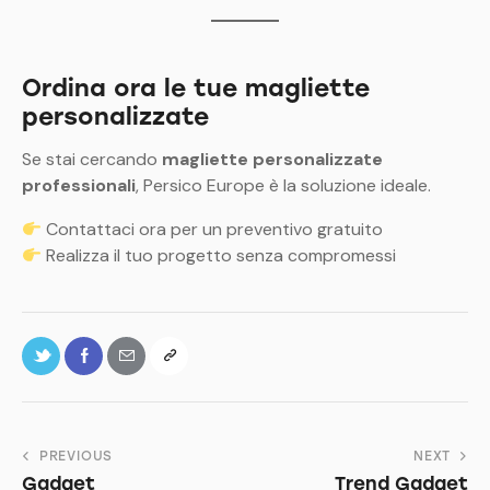
Ordina ora le tue magliette
personalizzate
Se stai cercando
magliette personalizzate
professionali
, Persico Europe è la soluzione ideale.
Contattaci ora per un preventivo gratuito
Realizza il tuo progetto senza compromessi
PREVIOUS
NEXT
Gadget
Trend Gadget