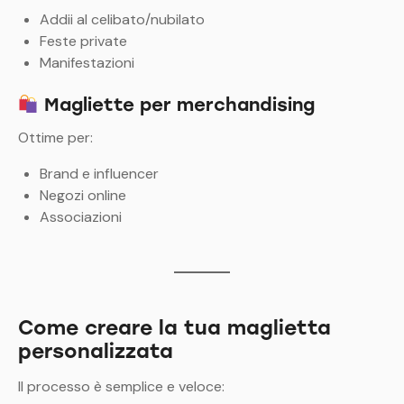
Addii al celibato/nubilato
Feste private
Manifestazioni
Magliette per merchandising
Ottime per:
Brand e influencer
Negozi online
Associazioni
Come creare la tua maglietta
personalizzata
Il processo è semplice e veloce: