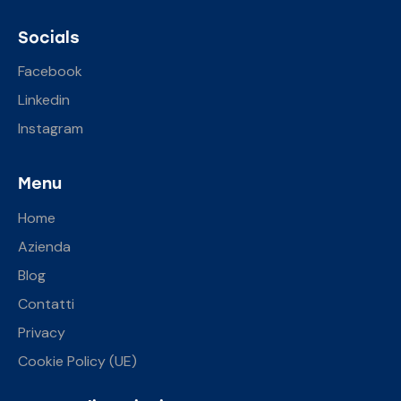
Socials
Facebook
Linkedin
Instagram
Menu
Home
Azienda
Blog
Contatti
Privacy
Cookie Policy (UE)