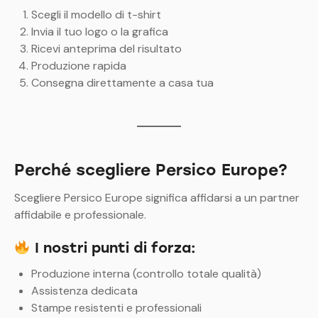
Scegli il modello di t-shirt
Invia il tuo logo o la grafica
Ricevi anteprima del risultato
Produzione rapida
Consegna direttamente a casa tua
Perché scegliere Persico Europe?
Scegliere Persico Europe significa affidarsi a un partner
affidabile e professionale.
I nostri punti di forza:
Produzione interna (controllo totale qualità)
Assistenza dedicata
Stampe resistenti e professionali