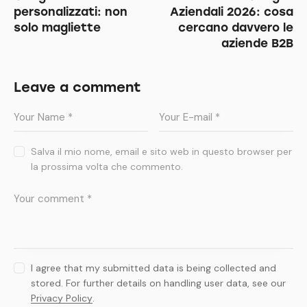
personalizzati: non
Aziendali 2026: cosa
solo magliette
cercano davvero le
aziende B2B
Leave a comment
Salva il mio nome, email e sito web in questo browser per
la prossima volta che commento.
I agree that my submitted data is being collected and
stored. For further details on handling user data, see our
Privacy Policy
.