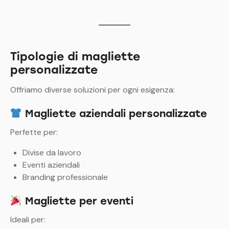
Tipologie di magliette
personalizzate
Offriamo diverse soluzioni per ogni esigenza:
Magliette aziendali personalizzate
Perfette per:
Divise da lavoro
Eventi aziendali
Branding professionale
Magliette per eventi
Ideali per: