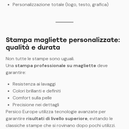
Personalizzazione totale (logo, testo, grafica)
Stampa magliette personalizzate:
qualità e durata
Non tutte le stampe sono uguali.
Una
stampa professionale su magliette
deve
garantire:
Resistenza ai lavaggi
Colori brillanti e definiti
Comfort sulla pelle
Precisione nei dettagli
Persico Europe utilizza tecnologie avanzate per
garantire
risultati di livello superiore
, evitando le
classiche stampe che si rovinano dopo pochi utilizzi.