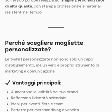
Su Persico Europe realizziamo
maglie personalizzate
di alta qualità
, con stampa professionale e materiali
resistenti nel tempo.
Perché scegliere magliette
personalizzate?
Le t-shirt personalizzate non sono solo un capo
d’abbigliamento, ma un vero e proprio strumento di
marketing e comunicazione.
Vantaggi principali:
Aumentano la visibilità del tuo brand
Rafforzano l’identità aziendale
Ideali per eventi, fiere e team
Perfette per merchandising e vendita