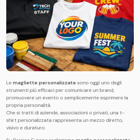
Le
magliette personalizzate
sono oggi uno degli
strumenti più efficaci per comunicare un brand,
promuovere un evento o semplicemente esprimere la
propria personalità.
Che si tratti di aziende, associazioni o privati, una t-
shirt personalizzata rappresenta un mezzo diretto,
visivo e duraturo.