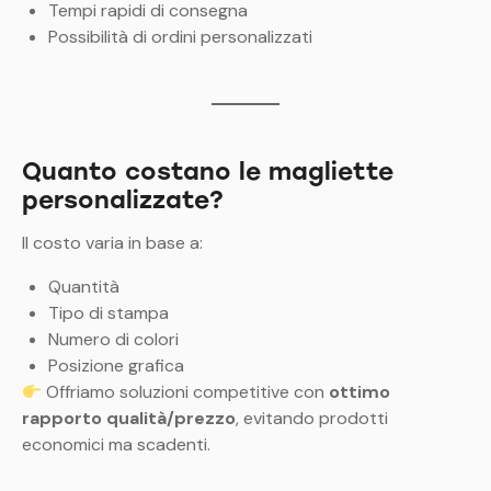
Tempi rapidi di consegna
Possibilità di ordini personalizzati
Quanto costano le magliette
personalizzate?
Il costo varia in base a:
Quantità
Tipo di stampa
Numero di colori
Posizione grafica
Offriamo soluzioni competitive con
ottimo
rapporto qualità/prezzo
, evitando prodotti
economici ma scadenti.