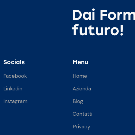
Dai Form
futuro!
Socials
Menu
Facebook
Home
Linkedin
Azienda
Instagram
Blog
Contatti
Privacy