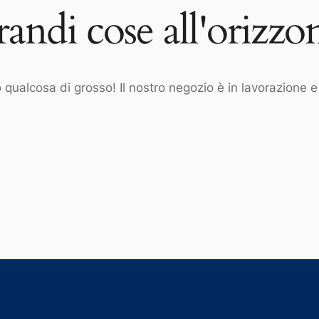
andi cose all'orizzo
qualcosa di grosso! Il nostro negozio è in lavorazione e 