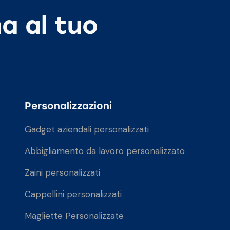
a al tuo
Personalizzazioni
Gadget aziendali personalizzati
Abbigliamento da lavoro personalizzato
Zaini personalizzati
Cappellini personalizzati
Magliette Personalizzate