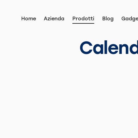
Home
Azienda
Prodotti
Blog
Gadge
Calend