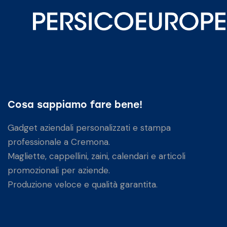
Cosa sappiamo fare bene!
Gadget aziendali personalizzati e stampa
professionale a Cremona.
Magliette, cappellini, zaini, calendari e articoli
promozionali per aziende.
Produzione veloce e qualità garantita.