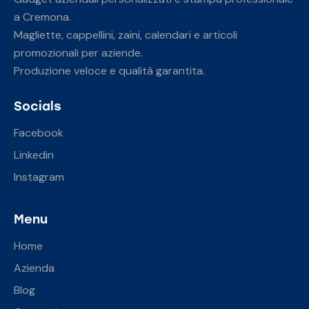
a Cremona.
Magliette, cappellini, zaini, calendari e articoli
promozionali per aziende.
Produzione veloce e qualità garantita.
Socials
Facebook
Linkedin
Instagram
Menu
Home
Azienda
Blog