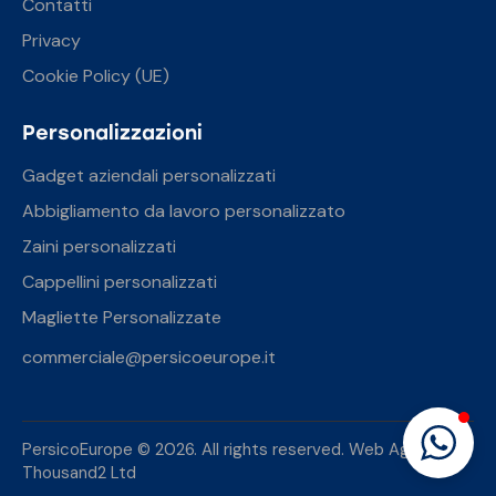
Contatti
Privacy
Cookie Policy (UE)
Personalizzazioni
Gadget aziendali personalizzati
Abbigliamento da lavoro personalizzato
Zaini personalizzati
Cappellini personalizzati
Magliette Personalizzate
commerciale@persicoeurope.it
PersicoEurope © 2026. All rights reserved.
Web Agency
Thousand2 Ltd