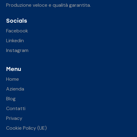
Produzione veloce e qualità garantita.
Socials
Facebook
Linkedin
Instagram
Menu
Home
Azienda
Blog
Contatti
Privacy
Cookie Policy (UE)