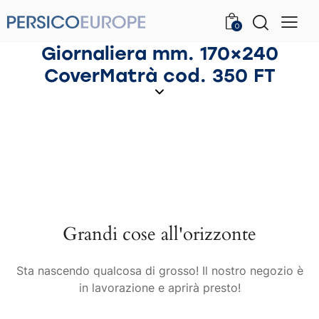
0
Giornaliera mm. 170×240
CoverMatrà cod. 350 FT
Grandi cose all'orizzonte
Sta nascendo qualcosa di grosso! Il nostro negozio è
in lavorazione e aprirà presto!