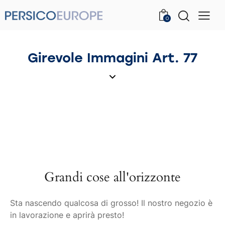
0
Girevole Immagini Art. 77
Grandi cose all'orizzonte
Sta nascendo qualcosa di grosso! Il nostro negozio è
in lavorazione e aprirà presto!