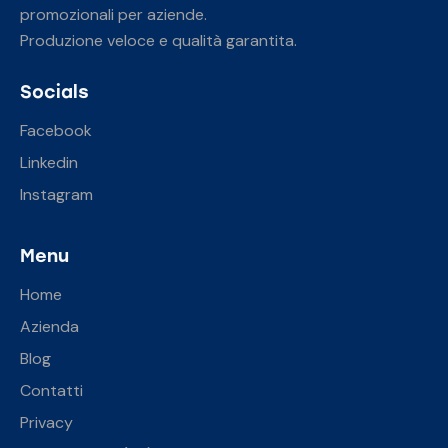
promozionali per aziende.
Produzione veloce e qualità garantita.
Socials
Facebook
Linkedin
Instagram
Menu
Home
Azienda
Blog
Contatti
Privacy